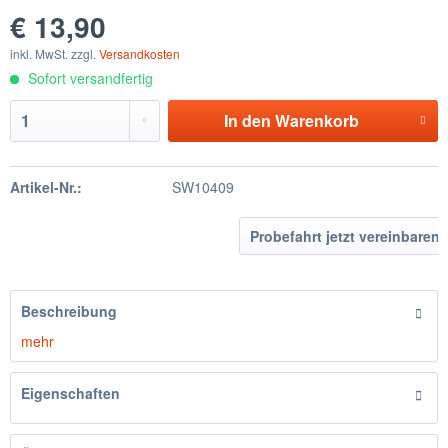
€ 13,90
inkl. MwSt. zzgl.
Versandkosten
Sofort versandfertig
In den
Warenkorb
Artikel-Nr.:
SW10409
Probefahrt jetzt vereinbaren
Beschreibung
mehr
Eigenschaften