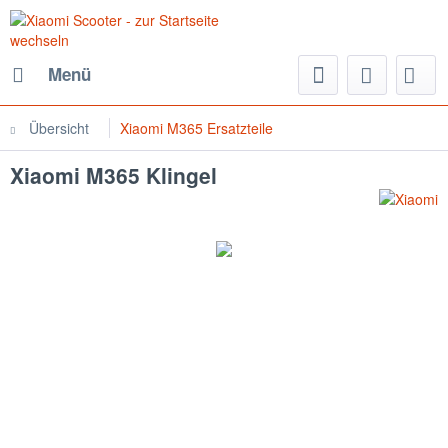
Menü
Übersicht
Xiaomi M365 Ersatzteile
Xiaomi M365 Klingel