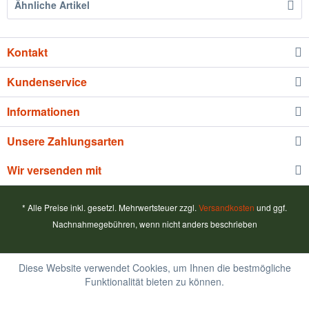
Ähnliche Artikel
Kontakt
Kundenservice
Informationen
Unsere Zahlungsarten
Wir versenden mit
* Alle Preise inkl. gesetzl. Mehrwertsteuer zzgl.
Versandkosten
und ggf.
Nachnahmegebühren, wenn nicht anders beschrieben
Diese Website verwendet Cookies, um Ihnen die bestmögliche
Funktionalität bieten zu können.